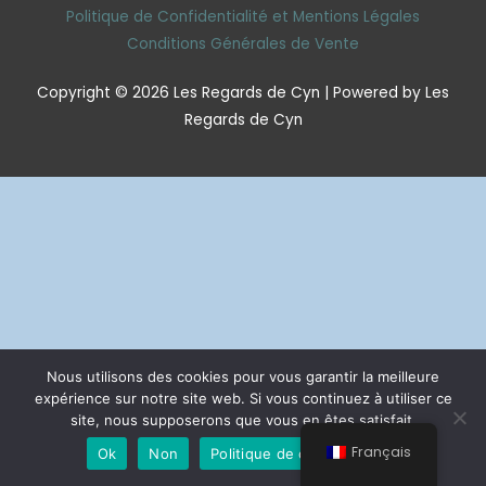
Politique de Confidentialité et Mentions Légales
Conditions Générales de Vente
Copyright © 2026 Les Regards de Cyn | Powered by Les
Regards de Cyn
Nous utilisons des cookies pour vous garantir la meilleure
expérience sur notre site web. Si vous continuez à utiliser ce
site, nous supposerons que vous en êtes satisfait.
Français
Ok
Non
Politique de confidentialité