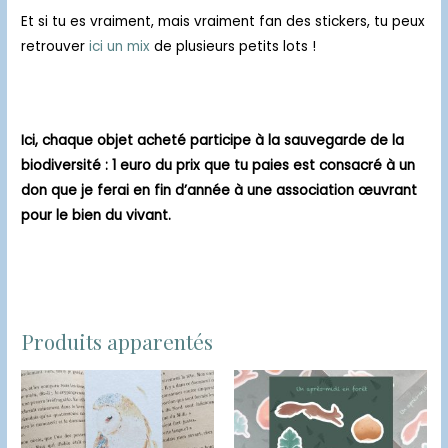
Et si tu es vraiment, mais vraiment fan des stickers, tu peux
retrouver
ici un mix
de plusieurs petits lots !
Ici, chaque objet acheté participe à la sauvegarde de la
biodiversité : 1 euro du prix que tu paies est consacré à un
don que je ferai en fin d’année à une association œuvrant
pour le bien du vivant.
Produits apparentés