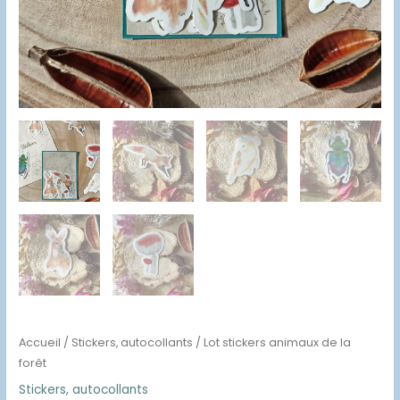
Accueil
/
Stickers, autocollants
/ Lot stickers animaux de la
forêt
Stickers, autocollants