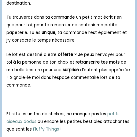
destination.
Tu trouveras dans ta commande un petit mot écrit rien
que pour toi, pour te remercier de soutenir ma petite
papeterie.
Tu es
unique
, ta commande l’est également et
j’y consacre le temps nécessaire.
Le lot est destiné à être
offerte
? Je peux l’envoyer pour
toi à la personne de ton choix et
retranscrire tes mots
de
ma belle écriture pour une
surprise
d’autant plus appréciée
! Signale-le moi dans l’espace commentaire lors de ta
commande.
Et si tu es un fan de stickers, ne manque pas les
petits
oiseaux dodus
ou encore les petites bestioles attachantes
que sont les
Fluffy Things
!