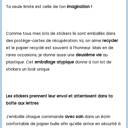
Ta seule limite est celle de ton
imagination !
Comme tous mes lots de stickers ils sont emballés dans
des protège-cartes de récupération. Ici, on aime
recycler
et le papier recyclé est souvent à l’honneur. Mais en de
rares occasions, je donne aussi une
deuxième vie
au
plastique. Cet
emballage atypique
donne à ton lot de
stickers un look unique
Les stickers prennent leur envol et atterrissent dans ta
boîte aux lettres
J’emballe chaque commande
avec soin
dans un écrin
confortable de papier bulle afin qu’elle arrive en sécurité à