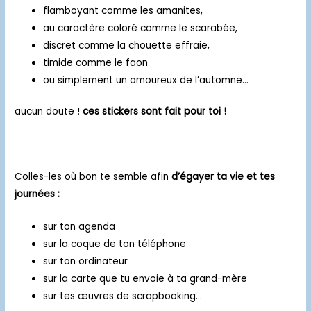
flamboyant comme les amanites,
au caractère coloré comme le scarabée,
discret comme la chouette effraie,
timide comme le faon
ou simplement un amoureux de l’automne…
aucun doute !
ces stickers sont fait pour toi !
Colles-les où bon te semble afin
d’égayer ta vie et tes
journées :
sur ton agenda
sur la coque de ton téléphone
sur ton ordinateur
sur la carte que tu envoie à ta grand-mère
sur tes œuvres de scrapbooking…