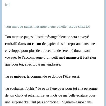
ici!
Ton marque-pages mésange bleue volette jusque chez toi
Ton marque-pages illustré mésange bleue te sera envoyé
emballé dans un cocon
de papier de soie reposant dans une
enveloppe pour plus de douceur et de sérénité durant son
voyage. Je l’accompagne d’un petit
mot manuscrit
écrit rien
que pour toi, avec toute ma tendresse.
Tu es
unique
, ta commande se doit de l’être aussi.
Tu souhaites l’offrir ? Je peux l’envoyer pour toi à la personne
de ton choix et retranscrire tes mots de ma belle écriture pour
une surprise d’autant plus appréciée ! Signale-le moi dans