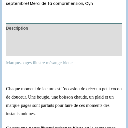
septembre! Merci de ta compréhension, Cyn
Description
Informations complémentaires
Avis (0)
Marque-pages illustré mésange bleue
Chaque moment de lecture est l’occasion de créer un petit cocon
de douceur. Une bougie, une boisson chaude, un plaid et un
marque-pages sont parfaits pour faire de ces moments des
instants uniques.