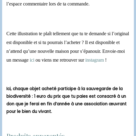
l’espace commentaire lors de ta commande.
Cette illustration te plaît tellement que tu te demande si l’original
est disponible et si tu pourrais l’acheter ? Il est disponible et
n’attend qu’une nouvelle maison pour s’épanouir. Envoie-moi
un message
ici
ou viens me retrouver sur
instagram
!
Ici, chaque objet acheté participe à la sauvegarde de la
biodiversité : 1 euro du prix que tu paies est consacré à un
don que je ferai en fin d’année à une association œuvrant
pour le bien du vivant.
Produits apparentés