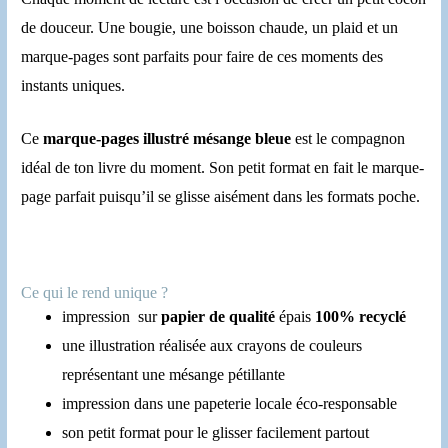
de douceur. Une bougie, une boisson chaude, un plaid et un
marque-pages sont parfaits pour faire de ces moments des
instants uniques.
Ce
marque-pages illustré mésange bleue
est le compagnon
idéal de ton livre du moment. Son petit format en fait le marque-
page parfait puisqu’il se glisse aisément dans les formats poche.
Ce qui le rend unique ?
impression sur
papier de qualité
épais
100% recyclé
une illustration réalisée aux crayons de couleurs
représentant une mésange pétillante
impression dans une papeterie locale éco-responsable
son petit format pour le glisser facilement partout